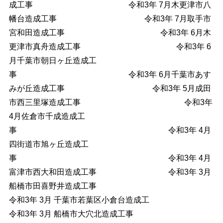
成工事 令和3年 7月木更津市八
幡台造成工事 令和3年 7月取手市
宮和田造成工事 令和3年 6月木
更津市真舟造成工事 令和3年 6
月千葉市朝日ヶ丘造成工
事 令和3年 6月千葉市あす
みが丘造成工事 令和3年 5月成田
市西三里塚造成工事 令和3年
4月佐倉市千成造成工
事 令和3年 4月
四街道市旭ヶ丘造成工
事 令和3年 4月
富津市西大和田造成工事 令和3年 3月
船橋市田喜野井造成工事
令和3年 3月 千葉市若葉区小倉台造成工
令和3年 3月 船橋市大穴北造成工事