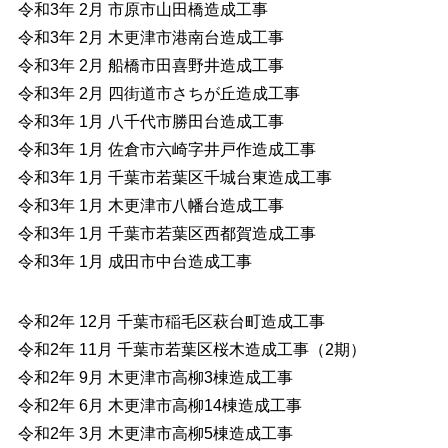
令和3年 2月 市原市山田橋造成工事
令和3年 2月 木更津市港南台造成工事
令和3年 2月 船橋市田喜野井造成工事
令和3年 2月 四街道市さちが丘造成工事
令和3年 1月 八千代市勝田台造成工事
令和3年 1月 佐倉市六崎字井戸作造成工事
令和3年 1月 千葉市若葉区千城台東造成工事
令和3年 1月 木更津市八幡台造成工事
令和3年 1月 千葉市若葉区西都賀造成工事
令和3年 1月 成田市中台造成工事
令和2年 12月 千葉市稲毛区萩台町造成工事
令和2年 11月 千葉市若葉区桜木造成工事（2期）
令和2年 9月 木更津市高柳3棟造成工事
令和2年 6月 木更津市高柳14棟造成工事
令和2年 3月 木更津市高柳5棟造成工事