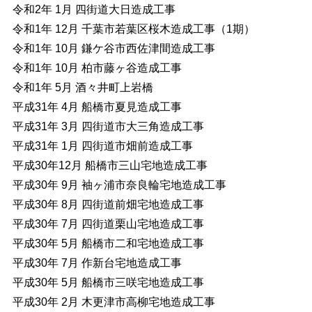
令和2年 1月 四街道大日造成工事
令和1年 12月 千葉市若葉区桜木造成工事（1期）
令和1年 10月 鎌ケ谷市西佐津間造成工事
令和1年 10月 柏市藤ヶ谷造成工事
令和1年 5月 酒々井町上岩橋
平成31年 4月 船橋市夏見造成工事
平成31年 3月 四街道市大三角造成工事
平成31年 1月 四街道市畑前造成工事
平成30年12月 船橋市三山宅地造成工事
平成30年 9月 袖ヶ浦市奈良輪宅地造成工事
平成30年 8月 四街道前畑宅地造成工事
平成30年 7月 四街道栗山宅地造成工事
平成30年 5月 船橋市二和宅地造成工事
平成30年 7月 作新台宅地造成工事
平成30年 5月 船橋市三咲宅地造成工事
平成30年 2月 木更津市高柳宅地造成工事