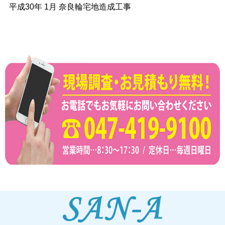
平成30年 1月 奈良輪宅地造成工事