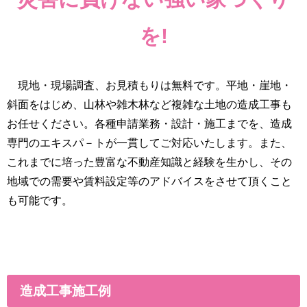
を!
現地・現場調査、お見積もりは無料です。平地・崖地・
斜面をはじめ、山林や雑木林など複雑な土地の造成工事も
お任せください。各種申請業務・設計・施工までを、造成
専門のエキスパ－トが一貫してご対応いたします。また、
これまでに培った豊富な不動産知識と経験を生かし、その
地域での需要や賃料設定等のアドバイスをさせて頂くこと
も可能です。
造成工事施工例