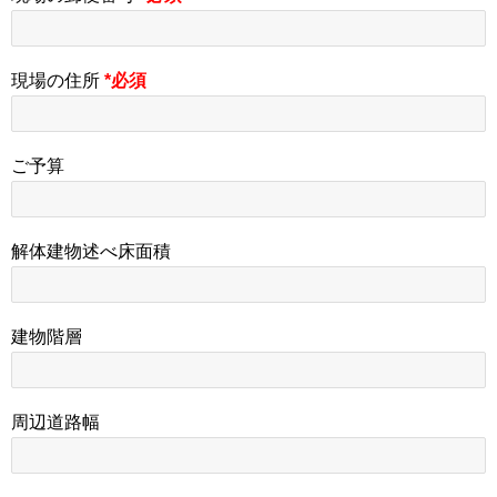
現場の住所
*必須
ご予算
解体建物述べ床面積
建物階層
周辺道路幅