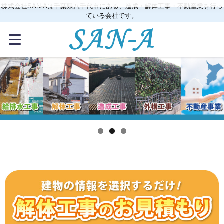
株式会社SAN-Aは千葉県八千代市にある、造成・解体工事・不動産業を行っ
ている会社です。