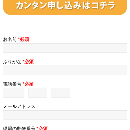
お名前
*必須
ふりがな
*必須
電話番号
*必須
-
-
メールアドレス
現場の郵便番号
*必須